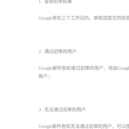
1. 查收初审结果
Google将在三个工作日内，审核您提交的
2. 通过初审的用户
Google邮件告知通过初审的用户，将由Goog
账户；
3. 无法通过初审的用户
Google邮件告知无法通过初审的用户，可