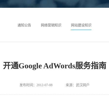
通知公告
网络营销知识
网站建设知识
开通Google AdWords服务指南
发布时间：2012-07-08
来源：武汉网户