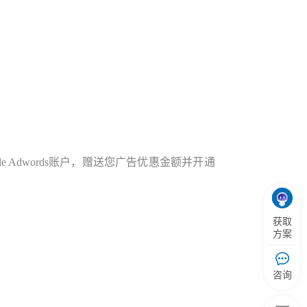
le Adwords账户，赠送您广告优惠金额并开通
获取
方案
咨询