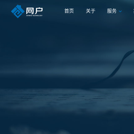
首页
关于
服务
首页
关于
服务