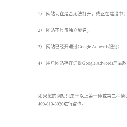
1） 网站现在是否无法打开，或正在建设中
2） 网站不具备独立域名；
3） 网站已经开通过Google Adowrds服务；
4） 用户网站存在违反Google Adwords产
如果您的网站只属于以上第一种或第二种情况，请确认
400-810-8020进行咨询。