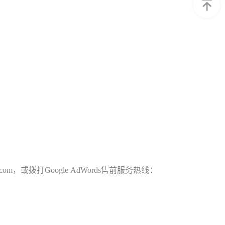
，或拨打Google AdWords售前服务热线：