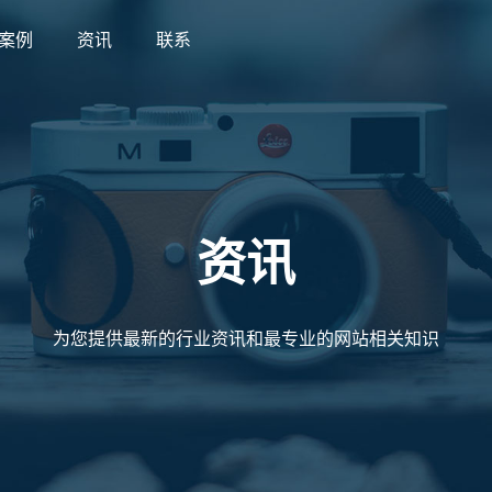
案例
资讯
联系
案例
资讯
联系
资讯
为您提供最新的行业资讯和最专业的网站相关知识