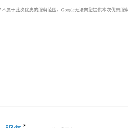
不属于此次优惠的服务范围。Google无法向您提供本次优惠服