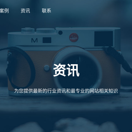
案例
资讯
联系
案例
资讯
联系
资讯
为您提供最新的行业资讯和最专业的网站相关知识