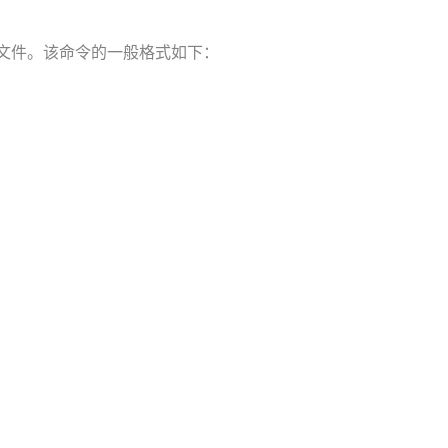
送文件。该命令的一般格式如下：