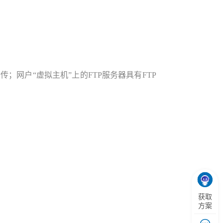
；网户“虚拟主机”上的FTP服务器具有FTP
获取
方案