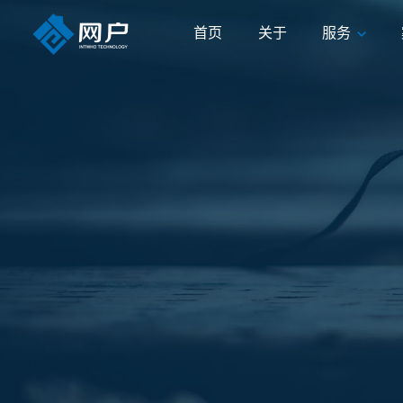
首页
关于
服务
首页
关于
服务