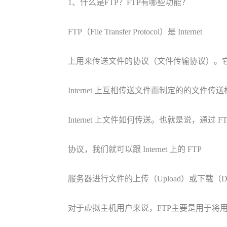
1、什么是FTP？FTP有哪些功能？
FTP（File Transfer Protocol）是 Internet
上用来传送文件的协议（文件传输协议）。
Internet 上互相传送文件而制定的的文件传
Internet 上文件如何传送。也就是说，通过 FT
协议，我们就可以跟 Internet 上的 FTP
服务器进行文件的上传（Upload）或下载（Do
对于虚拟主机用户来说，FTP主要是用于将