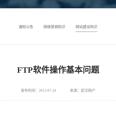
通知公告
网络营销知识
网站建设知识
FTP软件操作基本问题
发布时间：2012-07-24
来源：武汉网户