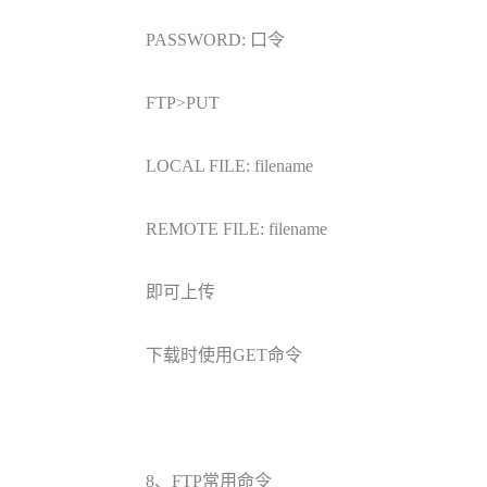
PASSWORD: 口令
FTP>PUT
LOCAL FILE: filename
REMOTE FILE: filename
即可上传
下载时使用GET命令
8、FTP常用命令