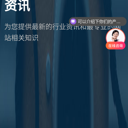
资讯
可以介绍下你们的产品么
为您提供最新的行业资讯和最专业的网
站相关知识