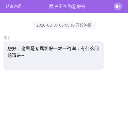
网户正在为您服务
结束沟通
2026-08-07 05:05:10 开始沟通
网户
您好，这里是专属客服一对一咨询，有什么问
题请讲~