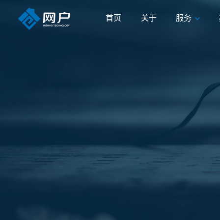
首页
关于
服务
首页
关于
服务