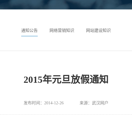
通知公告
网络营销知识
网站建设知识
2015年元旦放假通知
发布时间：2014-12-26
来源：武汉网户