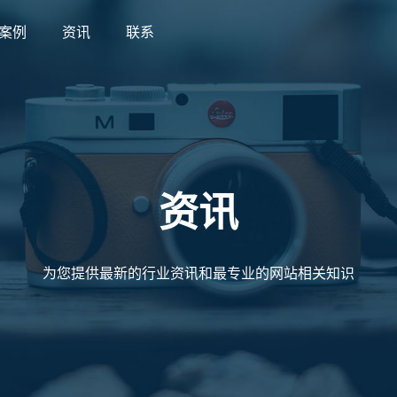
案例
资讯
联系
案例
资讯
联系
资讯
为您提供最新的行业资讯和最专业的网站相关知识