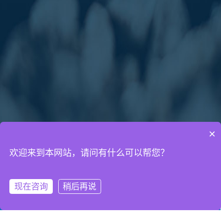
×
欢迎来到本网站，请问有什么可以帮您？
通知公告
网络营销知识
网站建设知识
现在咨询
稍后再说
微信客服
拨打电话
2015年国庆节放假通知