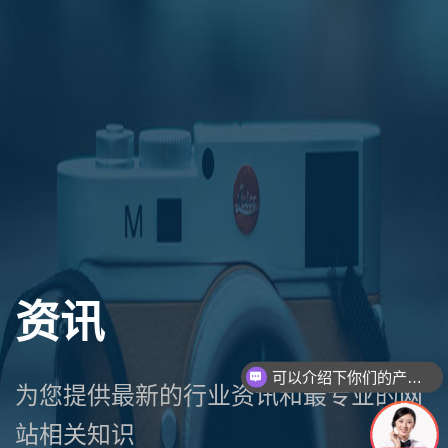
资讯
可以介绍下你们的产品么
为您提供最新的行业资讯和最专业的网
站相关知识