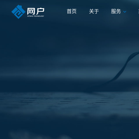
首页
关于
服务
首页
关于
服务