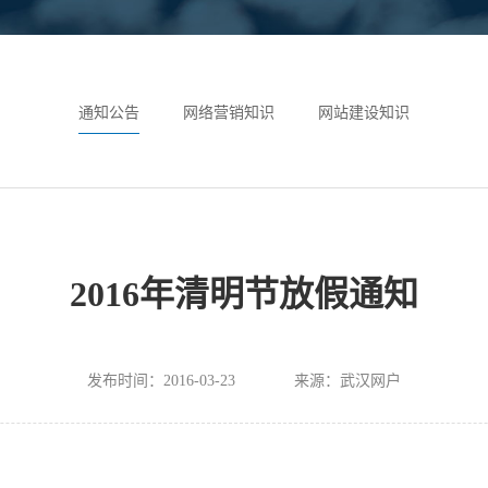
通知公告
网络营销知识
网站建设知识
2016年清明节放假通知
发布时间：2016-03-23
来源：武汉网户