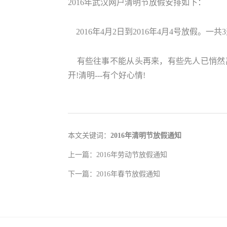
2016年武汉网户清明节放假安排如下：
2016年4月2日到2016年4月4号放假。
有些往事不能从头再来，有些先人已悄然
开!清明---有个好心情!
本文关键词：
2016年清明节放假通知
上一篇：
2016年劳动节放假通知
下一篇：
2016年春节放假通知