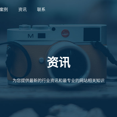
案例
资讯
联系
案例
资讯
联系
资讯
为您提供最新的行业资讯和最专业的网站相关知识