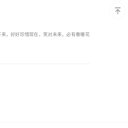
来，好好珍惜现在，笑对未来，必有春暖花