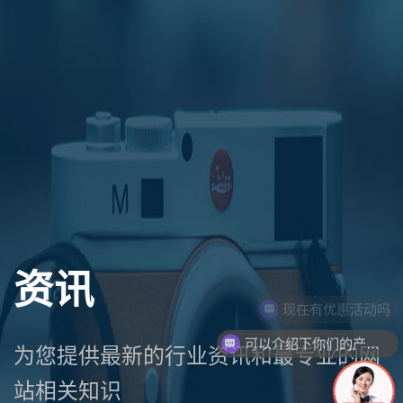
资讯
现在有优惠活动吗
可以介绍下你们的产品么
为您提供最新的行业资讯和最专业的网
站相关知识