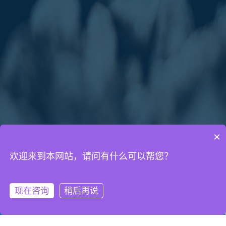
×
欢迎来到本网站，请问有什么可以帮您？
通知公告
网络营销知识
网站建设知识
现在咨询
稍后再说
微信客服
拨打电话
2017年春节放假通知