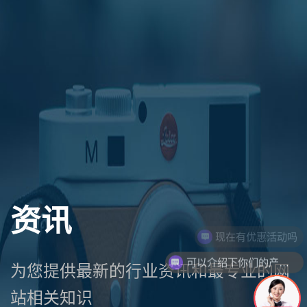
资讯
现在有优惠活动吗
可以介绍下你们的产品么
为您提供最新的行业资讯和最专业的网
站相关知识