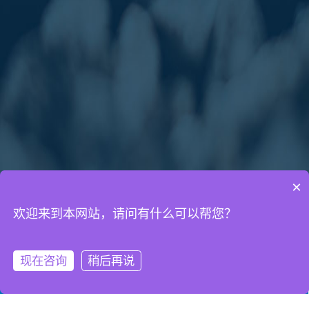
×
欢迎来到本网站，请问有什么可以帮您？
通知公告
网络营销知识
网站建设知识
现在咨询
稍后再说
微信客服
拨打电话
2017年中秋国庆节放假通知