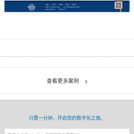
查看更多案例
只需一分钟，开启您的数字化之旅。