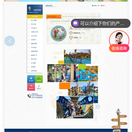
可以介绍下你们的产品么