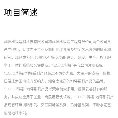
项目简述
武汉科福建材科技有限公司和武汉科福瑞工程有限公司两个公司从
创立伊始，就致力于工业及商用地坪系统及空间艺术装饰的探索和
研究。现已成为化工地坪及空间装饰的设计、研发、生产、施工服
务于一体的系统服务提供商。“COFO.科福”是我公司注册商标。
“COFO.科福”地坪系列产品经过不懈努力和广大用户的支持与信赖，
已经成为国内较有影响力，知名度较高的地坪系列产品的品牌。
“COFO.科福” 地坪系列产品以荣幸为众多用户提供妥善舒心的服
务。并成功应用于工业、商民用建筑领域。“COFO.科福”地坪系列产
品现有环氧树脂系列、交联丙烯酸系列、乙烯基系列、干粉水泥基
耐磨地坪系列。