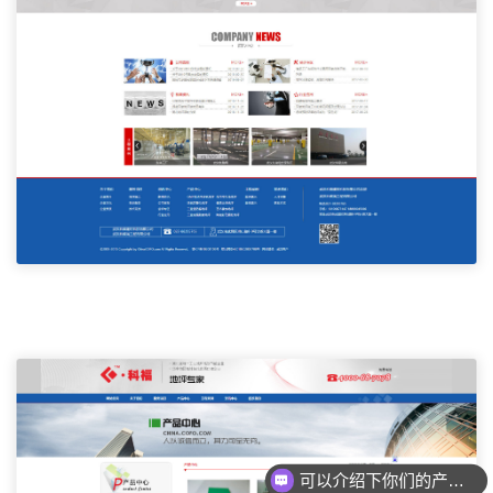
可以介绍下你们的产品么