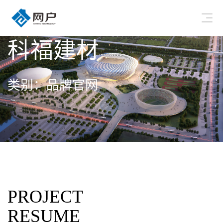
科福建材
类别：品牌官网
PROJECT
RESUME