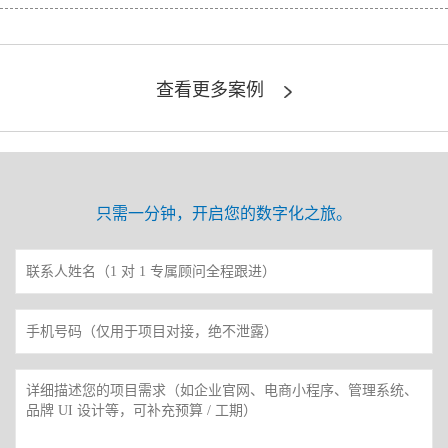
查看更多案例
只需一分钟，开启您的数字化之旅。