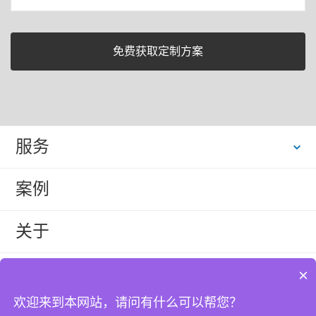
服务
案例
关于
联系
×
欢迎来到本网站，请问有什么可以帮您？