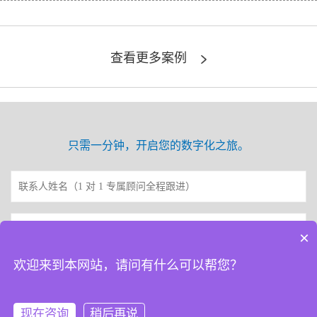
查看更多案例
只需一分钟，开启您的数字化之旅。
×
欢迎来到本网站，请问有什么可以帮您？
现在咨询
稍后再说