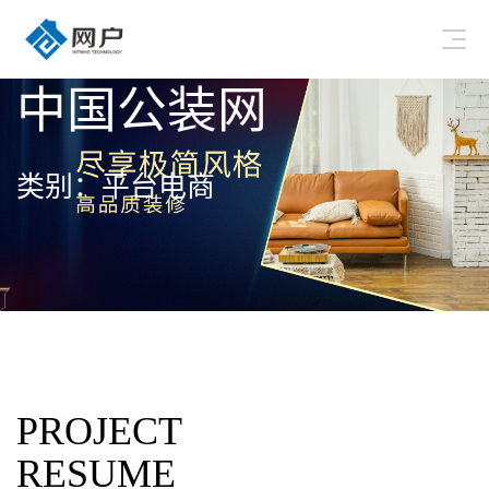
中国公装网
类别：平台电商
PROJECT
RESUME