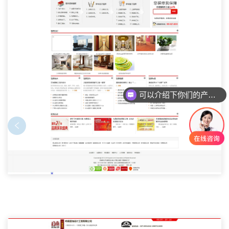
可以介绍下你们的产品么