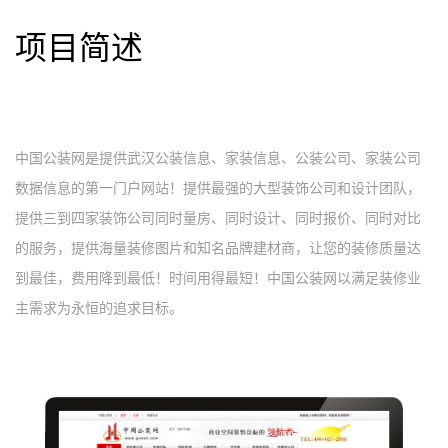
项目简述
中国公装网是提供武汉公装信息、家装信息、公装公司、家装公司
数据信息的第一门户网站！提供最强的大型装饰公司和设计团队，
提供三到四家装饰公司同时量房、同时设计、同时报价、同时对比
的服务，提供海量装修图片和知名品牌建材商，让您的装修质量达
到最佳，费用降到最低！时间用得最短！中国公装网以满足装修业
主需求为永恒的追求目标。