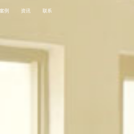
案例
资讯
联系
案例
资讯
联系