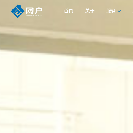
首页
关于
服务
首页
关于
服务