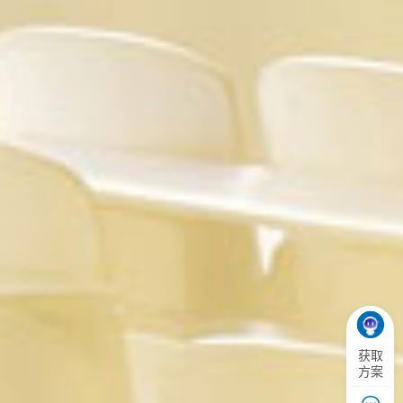
获取
方案