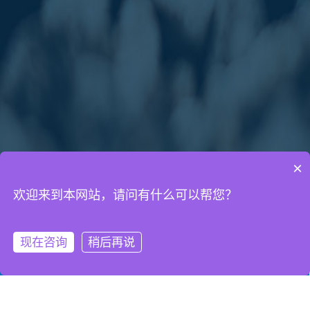
×
欢迎来到本网站，请问有什么可以帮您？
通知公告
网络营销知识
网站建设知识
现在咨询
稍后再说
微信客服
拨打电话
2018年中秋节放假通知