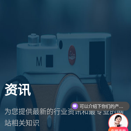
资讯
可以介绍下你们的产品么
为您提供最新的行业资讯和最专业的网
站相关知识