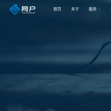
首页
关于
服务
首页
关于
服务