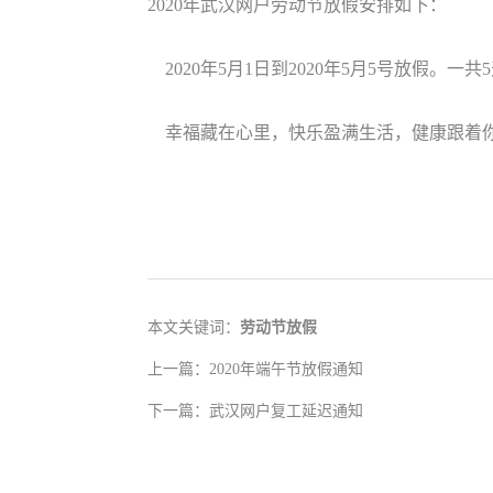
2020年武汉网户劳动节放假安排如下：
2020年5月1日到2020年5月5号放假。
幸福藏在心里，快乐盈满生活，健康跟着你
本文关键词：
劳动节放假
上一篇：
2020年端午节放假通知
下一篇：
武汉网户复工延迟通知