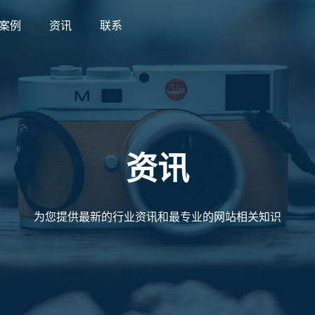
案例
资讯
联系
案例
资讯
联系
资讯
为您提供最新的行业资讯和最专业的网站相关知识