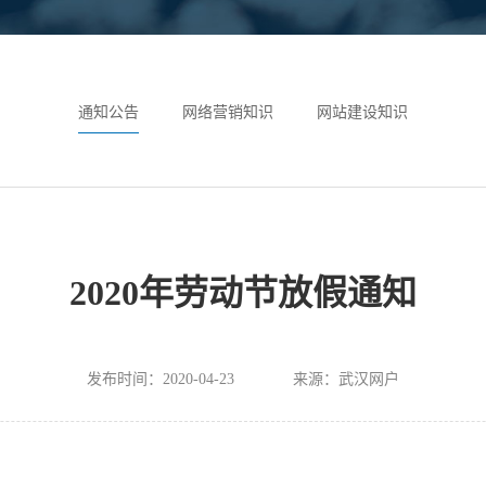
通知公告
网络营销知识
网站建设知识
2020年劳动节放假通知
发布时间：2020-04-23
来源：武汉网户