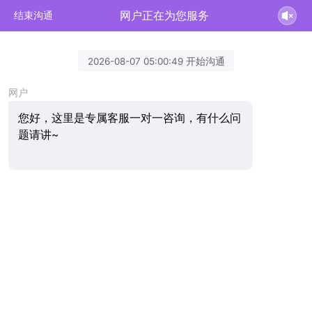
网户正在为您服务
结束沟通
2026-08-07 05:00:49 开始沟通
网户
您好，这里是专属客服一对一咨询，有什么问
题请讲~