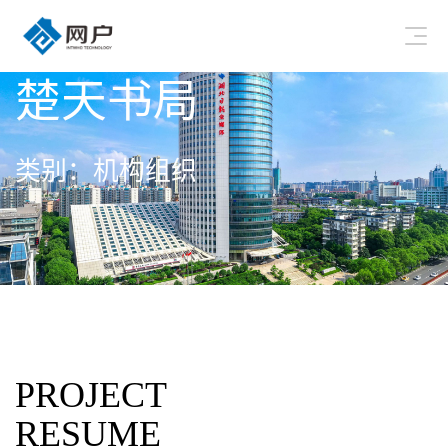
楚天书局
类别：机构组织
PROJECT
RESUME