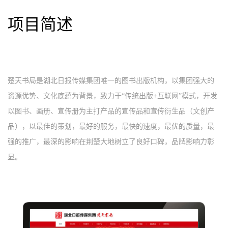
项目简述
楚天书局是湖北日报传媒集团唯一的图书出版机构，以集团强大的
资源优势、文化底蕴为背景，致力于“传统出版+互联网”模式，开发
以图书、画册、宣传册为主打产品的宣传品和宣传衍生品（文创产
品），以最佳的策划，最好的服务，最快的速度，最优的质量，最
强的推广，最深的影响在荆楚大地树立了良好口碑，品牌影响力彰
显。