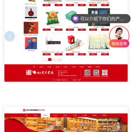
可以介绍下你们的产品么