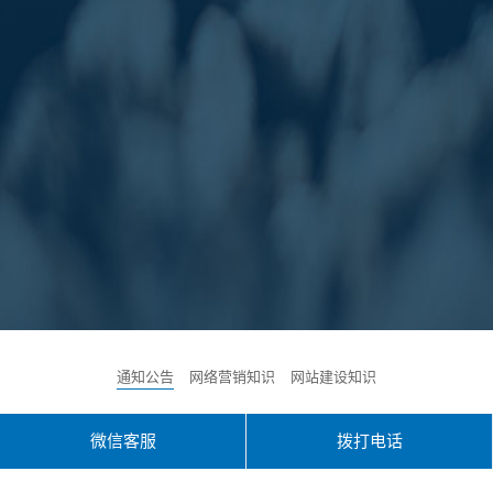
通知公告
网络营销知识
网站建设知识
微信客服
拨打电话
2019年元旦放假通知