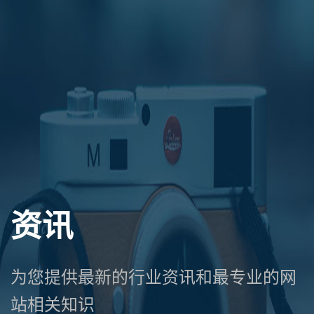
资讯
为您提供最新的行业资讯和最专业的网
站相关知识