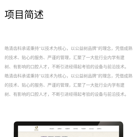
项目简述
皓清齿科承诺秉持“以技术为核心，以公益树品牌”的理念，凭借成熟
的技术、贴心的服务、严谨的管理，汇聚了一大批行业内学有建
树、有影响的口腔人才，不断引进经得起考验的设备与前沿技术。
皓清齿科承诺秉持“以技术为核心，以公益树品牌”的理念，凭借成熟
的技术、贴心的服务、严谨的管理，汇聚了一大批行业内学有建
树、有影响的口腔人才，不断引进经得起考验的设备与前沿技术。