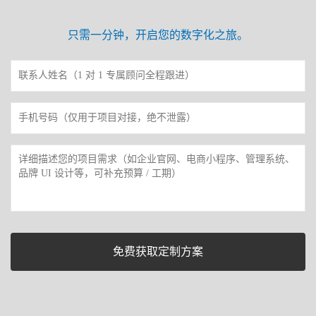
只需一分钟，开启您的数字化之旅。