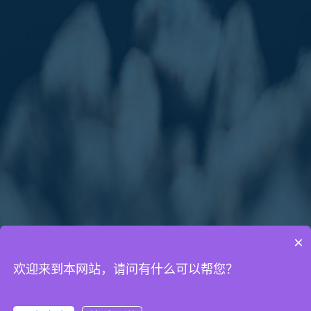
×
欢迎来到本网站，请问有什么可以帮您？
通知公告
网络营销知识
网站建设知识