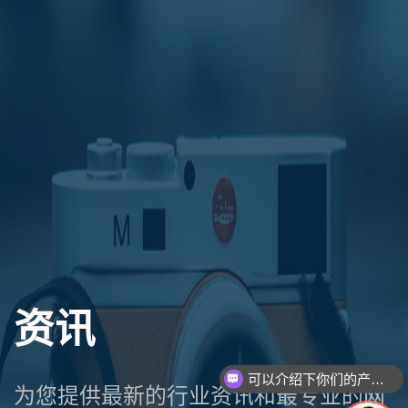
资讯
可以介绍下你们的产品么
为您提供最新的行业资讯和最专业的网