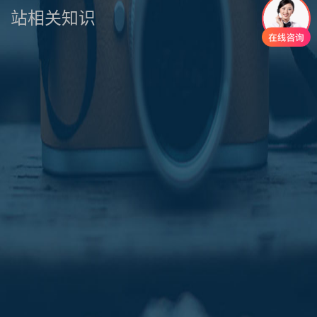
站相关知识