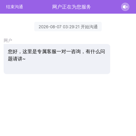
网户正在为您服务
结束沟通
2026-08-07 03:29:21 开始沟通
网户
您好，这里是专属客服一对一咨询，有什么问
题请讲~