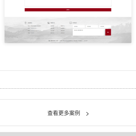
查看更多案例