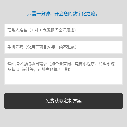
只需一分钟，开启您的数字化之旅。