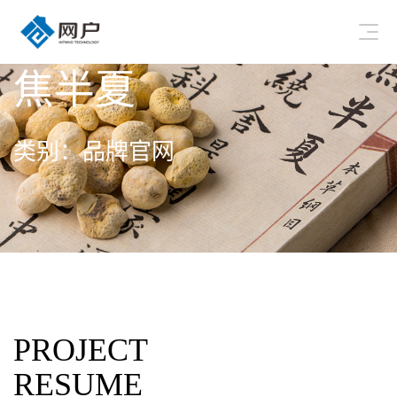
焦半夏
类别：品牌官网
PROJECT
RESUME