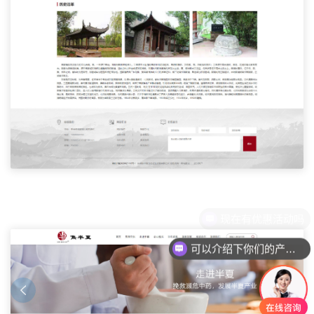
可以介绍下你们的产品么