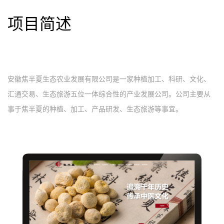
项目简述
安徽焦半夏生态农业发展有限公司是一家种植加工、科研、文化、
汇通交易、生态旅游五位一体综合性的产业发展公司。公司主要从
事于焦半夏的种植、加工、产品研发、生态旅游等事宜。