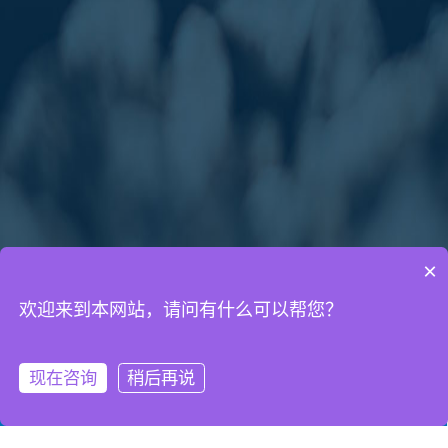
×
欢迎来到本网站，请问有什么可以帮您？
通知公告
网络营销知识
网站建设知识
现在咨询
稍后再说
微信客服
拨打电话
2019年清明节放假通知