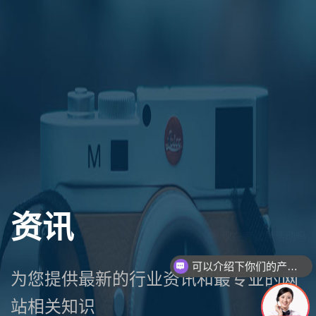
资讯
可以介绍下你们的产品么
为您提供最新的行业资讯和最专业的网
站相关知识