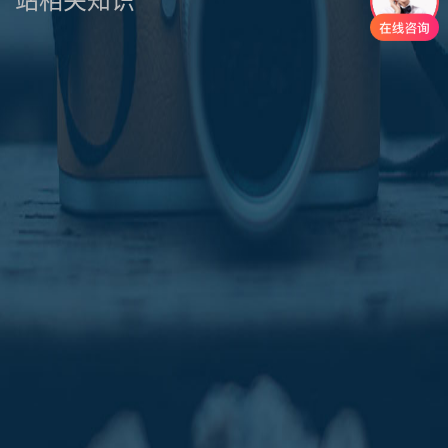
站相关知识