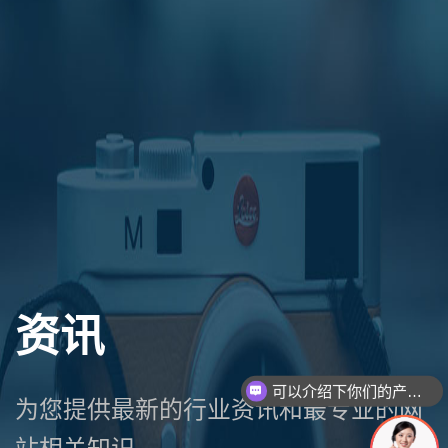
资讯
可以介绍下你们的产品么
为您提供最新的行业资讯和最专业的网