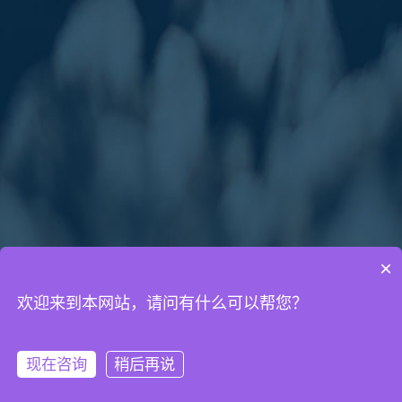
×
欢迎来到本网站，请问有什么可以帮您？
通知公告
网络营销知识
网站建设知识
现在咨询
稍后再说
微信客服
拨打电话