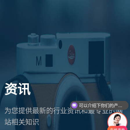
资讯
可以介绍下你们的产品么
为您提供最新的行业资讯和最专业的网
站相关知识