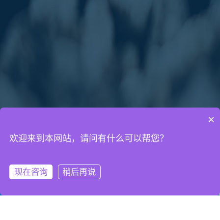
×
欢迎来到本网站，请问有什么可以帮您？
通知公告
网络营销知识
网站建设知识
现在咨询
稍后再说
微信客服
拨打电话
2022年端午节放假通知