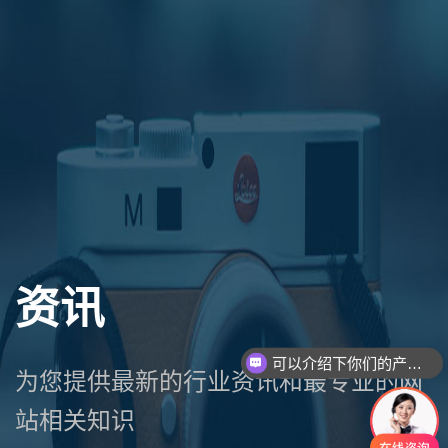
资讯
可以介绍下你们的产品么
为您提供最新的行业资讯和最专业的网
站相关知识