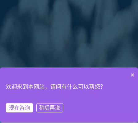
×
欢迎来到本网站，请问有什么可以帮您？
通知公告
网络营销知识
网站建设知识
现在咨询
稍后再说
微信客服
拨打电话
2022年端午节放假通知