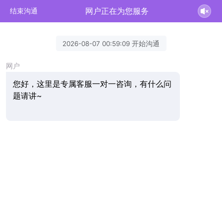
网户正在为您服务
结束沟通
2026-08-07 00:59:09 开始沟通
网户
您好，这里是专属客服一对一咨询，有什么问
题请讲~