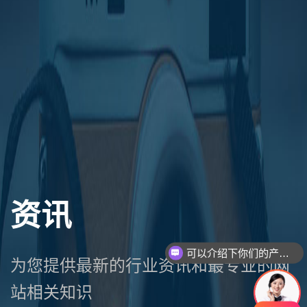
资讯
可以介绍下你们的产品么
你们是怎么收费的呢
为您提供最新的行业资讯和最专业的网
站相关知识