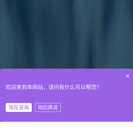
×
欢迎来到本网站，请问有什么可以帮您？
通知公告
网络营销知识
网站建设知识
现在咨询
稍后再说
微信客服
拨打电话
四个新会员吸引机制