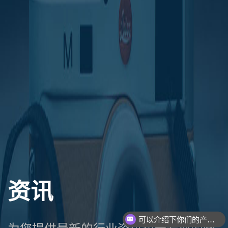
资讯
可以介绍下你们的产品么