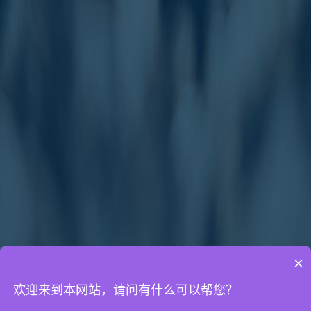
×
欢迎来到本网站，请问有什么可以帮您？