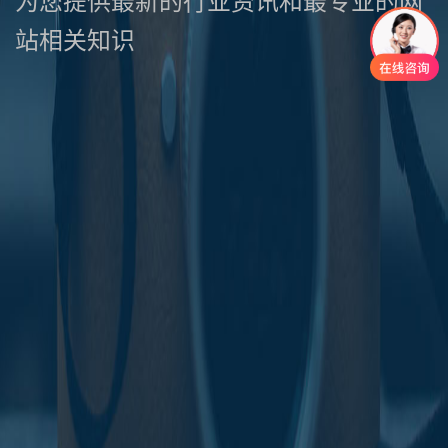
为您提供最新的行业资讯和最专业的网
站相关知识