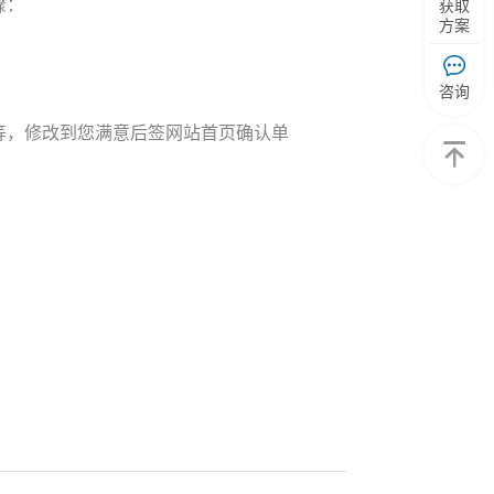
骤：
获取
方案
咨询
局等，修改到您满意后签网站首页确认单