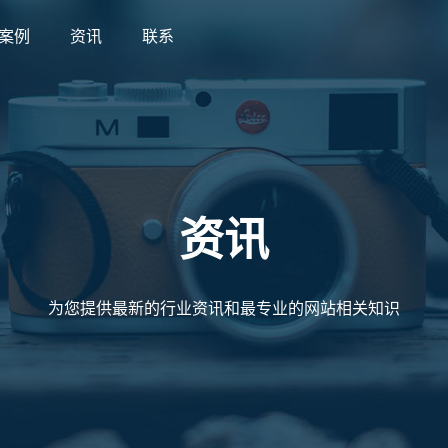
案例
资讯
联系
案例
资讯
联系
资讯
为您提供最新的行业资讯和最专业的网站相关知识