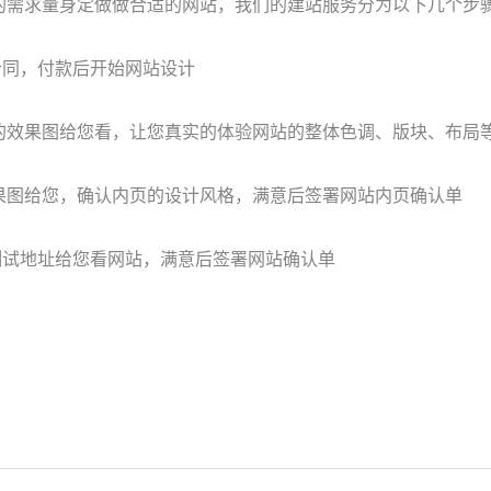
的需求量身定做做合适的网站，我们的建站服务分为以下几个步
合同，付款后开始网站设计
pg的效果图给您看，让您真实的体验网站的整体色调、版块、布
g效果图给您，确认内页的设计风格，满意后签署网站内页确认单
测试地址给您看网站，满意后签署网站确认单