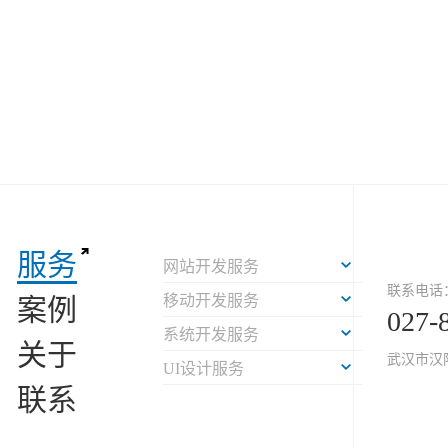
服务
网站开发服务
联系电话
移动开发服务
案例
027-
系统开发服务
关于
武汉市汉
UI设计服务
联系