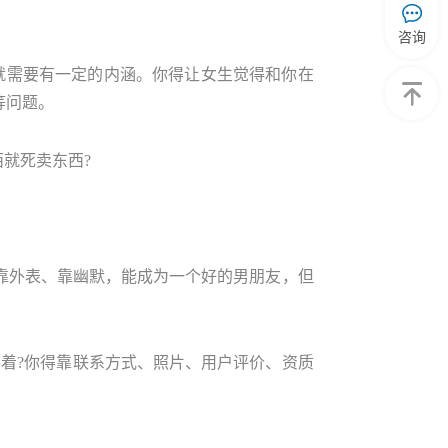
咨询
就需要有一定的内涵。你得让女生觉得和你在
等问题。
就死卖东西?
靠外表、靠幽默，能成为一个好的男朋友，但
着?你得靠联系方式、照片、用户评价、资质