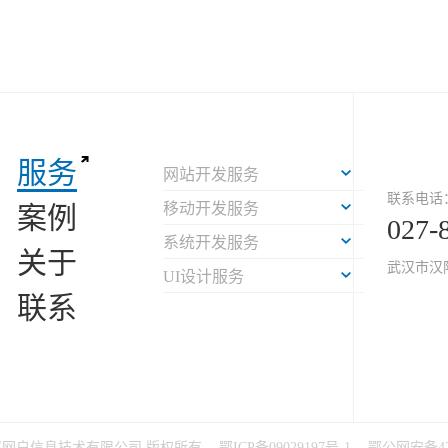
服务
网站开发服务
联系电话
移动开发服务
案例
027-
系统开发服务
关于
武汉市汉
UI设计服务
联系
6 武汉网户信息技术有限公司 版权所有
鄂ICP备09029197号-1
鄂公网安备420