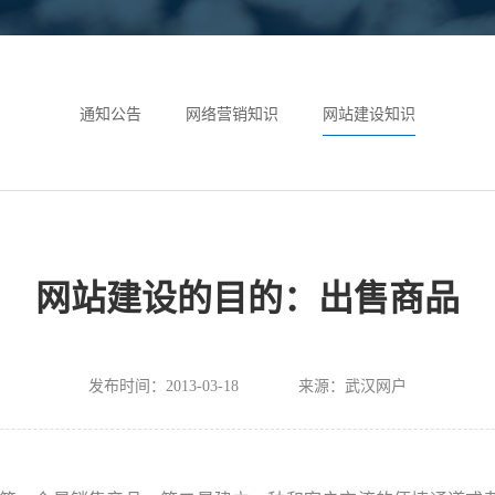
通知公告
网络营销知识
网站建设知识
网站建设的目的：出售商品
发布时间：2013-03-18
来源：武汉网户