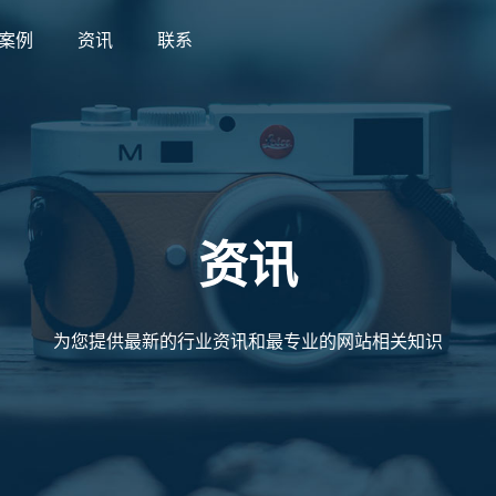
案例
资讯
联系
案例
资讯
联系
资讯
为您提供最新的行业资讯和最专业的网站相关知识