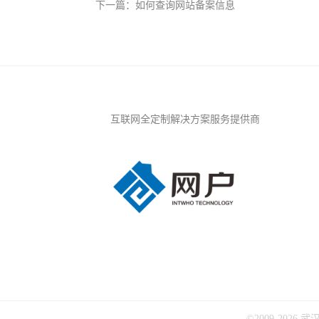
下一篇：
如何查询网站备案信息
互联网全定制解决方案服务提供商
©2009-202