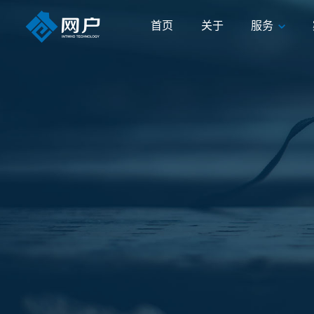
首页
关于
服务
首页
关于
服务