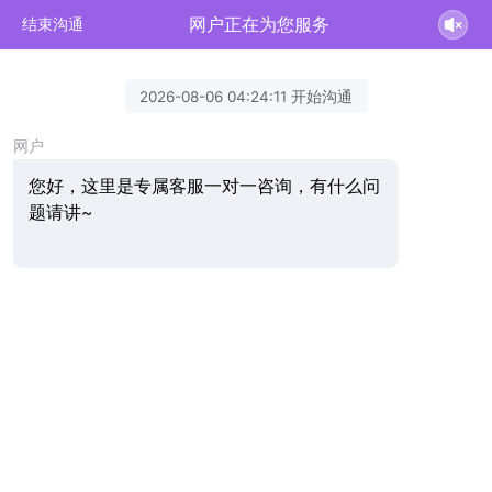
网户正在为您服务
结束沟通
2026-08-06 04:24:11 开始沟通
网户
您好，这里是专属客服一对一咨询，有什么问
题请讲~