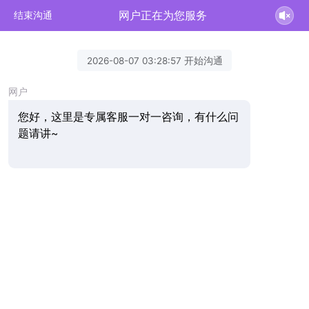
网户正在为您服务
结束沟通
2026-08-07 03:28:57 开始沟通
网户
您好，这里是专属客服一对一咨询，有什么问
题请讲~