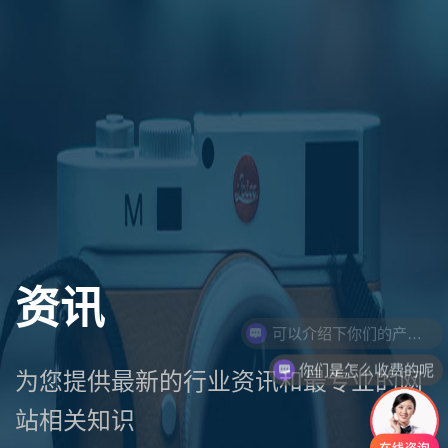
资讯
可以介绍下你们的产品么
你们是怎么收费的呢
为您提供最新的行业资讯和最专业的网
站相关知识