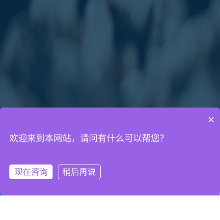
×
欢迎来到本网站，请问有什么可以帮您？
通知公告
网络营销知识
网站建设知识
现在咨询
稍后再说
微信客服
拨打电话
2024年国庆节放假通知