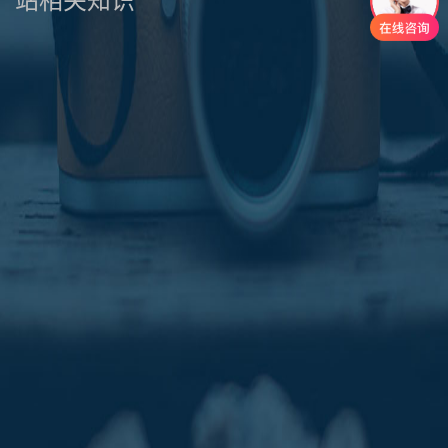
站相关知识