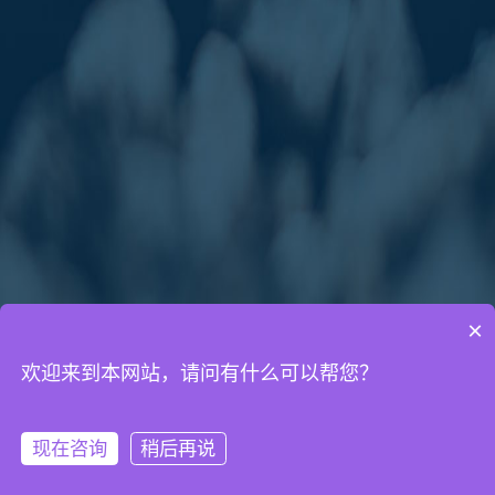
×
欢迎来到本网站，请问有什么可以帮您？
通知公告
网络营销知识
网站建设知识
现在咨询
稍后再说
微信客服
拨打电话