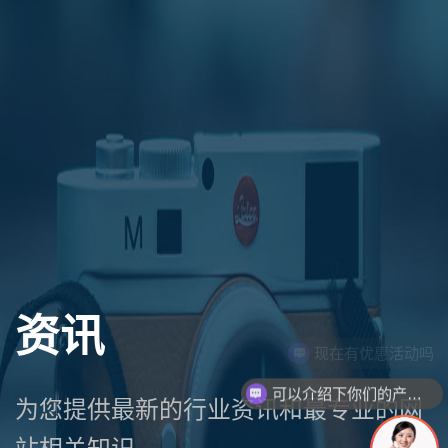
资讯
现在有优惠活动吗
可以介绍下你们的产品么
为您提供最新的行业资讯和最专业的网