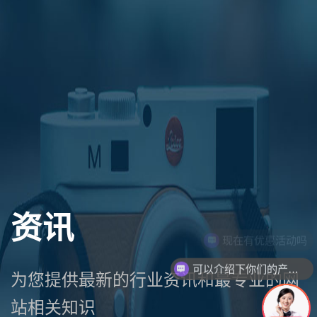
资讯
现在有优惠活动吗
可以介绍下你们的产品么
为您提供最新的行业资讯和最专业的网
站相关知识