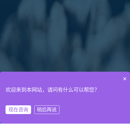
×
欢迎来到本网站，请问有什么可以帮您？
通知公告
网络营销知识
网站建设知识
现在咨询
稍后再说
微信客服
拨打电话
2022年劳动节放假通知